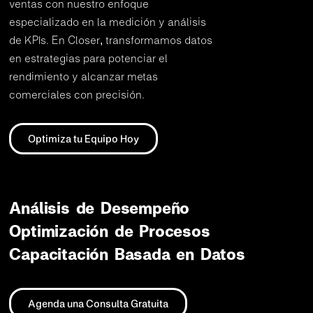
ventas con nuestro enfoque
especializado en la medición y análisis
de KPIs. En Closer, transformamos datos
en estrategias para potenciar el
rendimiento y alcanzar metas
comerciales con precisión.
Optimiza tu Equipo Hoy
Análisis de Desempeño
Optimización de Procesos
Capacitación Basada en Datos
Agenda una Consulta Gratuita