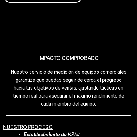
IMPACTO COMPROBADO
Nuestro servicio de medición de equipos comerciales
garantiza que puedas seguir de cerca el progreso
hacia tus objetivos de ventas, ajustando tácticas en
tiempo real para asegurar el máximo rendimiento de
cada miembro del equipo.
NUESTRO PROCESO
Establecimiento de KPIs: